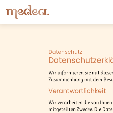
Datenschutz
Datenschutzerkl
Wir informieren Sie mit dies
Zusammenhang mit dem Besuch
Verantwortlichkeit
Wir verarbeiten die von Ihnen
mitgeteilten Zwecke. Die Dat