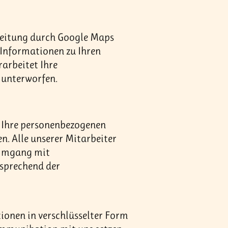
beitung durch Google Maps
 Informationen zu Ihren
arbeitet Ihre
unterworfen.
 Ihre personenbezogenen
n. Alle unserer Mitarbeiter
n Umgang mit
sprechend der
onen in verschlüsselter Form