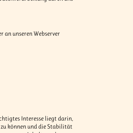
er an unseren Webserver
htigtes Interesse liegt darin,
zu können und die Stabilität