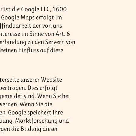
r ist die Google LLC, 1600
 Google Maps erfolgt im
ffindbarkeit der von uns
nteresse im Sinne von Art. 6
Verbindung zu den Servern von
einen Einfluss auf diese
terseite unserer Website
ertragen. Dies erfolgt
emeldet sind. Wenn Sie bei
werden. Wenn Sie die
n. Google speichert Ihre
erbung, Marktforschung und
egen die Bildung dieser