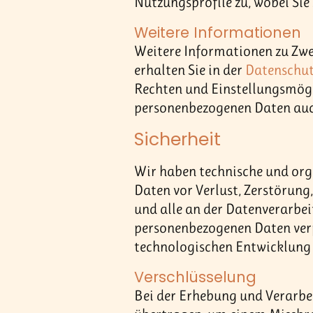
Nutzungsprofile zu, wobei Si
Weitere Informationen
Weitere Informationen zu Zw
erhalten Sie in der
Datenschut
Rechten und Einstellungsmögli
personenbezogenen Daten auc
Sicherheit
Wir haben technische und or
Daten vor Verlust, Zerstörung
und alle an der Datenverarbei
personenbezogenen Daten ver
technologischen Entwicklung 
Verschlüsselung
Bei der Erhebung und Verarbe