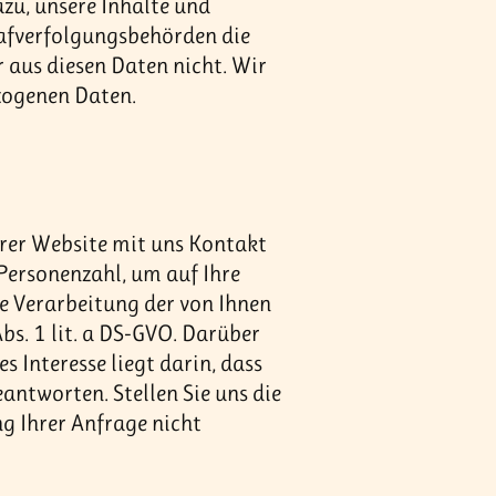
zu, unsere Inhalte und
rafverfolgungsbehörden die
 aus diesen Daten nicht. Wir
zogenen Daten.
erer Website mit uns Kontakt
ersonenzahl, um auf Ihre
ie Verarbeitung der von Ihnen
bs. 1 lit. a DS-GVO. Darüber
s Interesse liegt darin, dass
ntworten. Stellen Sie uns die
g Ihrer Anfrage nicht