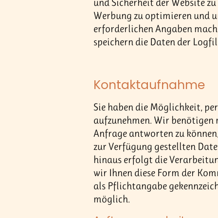
und Sicherheit der Website zu
Werbung zu optimieren und um
erforderlichen Angaben machen
speichern die Daten der Logf
Kontaktaufnahme
Sie haben die Möglichkeit, p
aufzunehmen. Wir benötigen m
Anfrage antworten zu können, 
zur Verfügung gestellten Date
hinaus erfolgt die Verarbeitun
wir Ihnen diese Form der Kom
als Pflichtangabe gekennzeich
möglich.